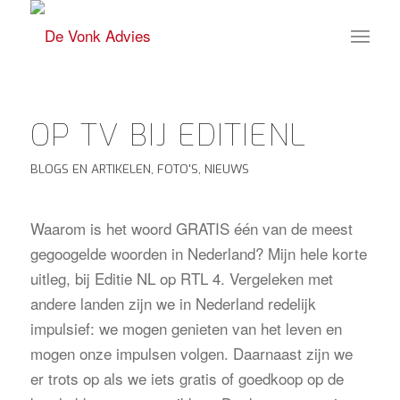
OP TV BIJ EDITIENL
BLOGS EN ARTIKELEN
,
FOTO'S
,
NIEUWS
Waarom is het woord GRATIS één van de meest
gegoogelde woorden in Nederland? Mijn hele korte
uitleg, bij Editie NL op RTL 4. Vergeleken met
andere landen zijn we in Nederland redelijk
impulsief: we mogen genieten van het leven en
mogen onze impulsen volgen. Daarnaast zijn we
er trots op als we iets gratis of goedkoop op de