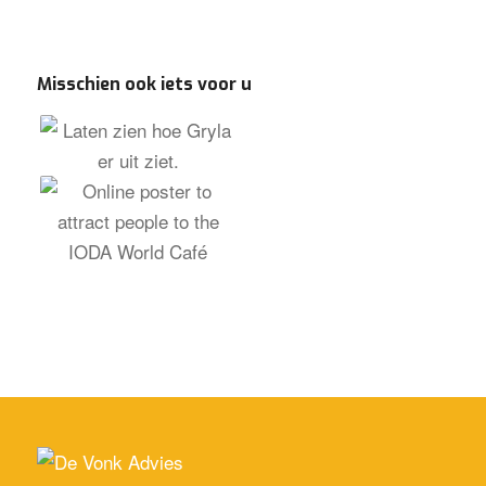
Misschien ook iets voor u