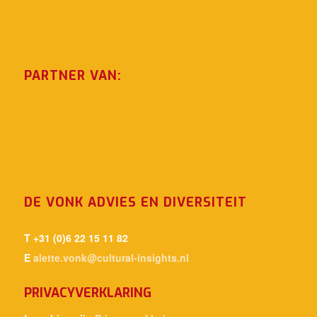
PARTNER VAN:
DE VONK ADVIES EN DIVERSITEIT
T +31 (0)6 22 15 11 82
E
alette.vonk@cultural-insights.nl
PRIVACYVERKLARING