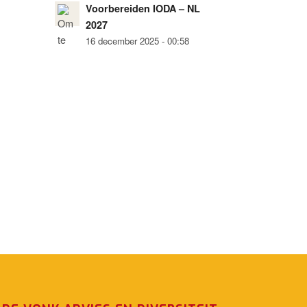
Voorbereiden IODA – NL
2027
16 december 2025 - 00:58