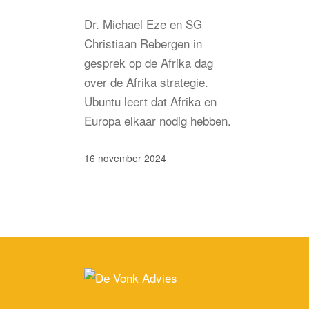
Dr. Michael Eze en SG
Christiaan Rebergen in
gesprek op de Afrika dag
over de Afrika strategie.
Ubuntu leert dat Afrika en
Europa elkaar nodig hebben.
16 november 2024