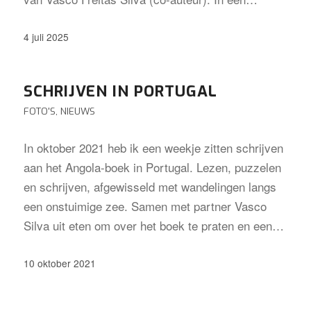
4 juli 2025
SCHRIJVEN IN PORTUGAL
FOTO'S
,
NIEUWS
In oktober 2021 heb ik een weekje zitten schrijven
aan het Angola-boek in Portugal. Lezen, puzzelen
en schrijven, afgewisseld met wandelingen langs
een onstuimige zee. Samen met partner Vasco
Silva uit eten om over het boek te praten en een…
10 oktober 2021