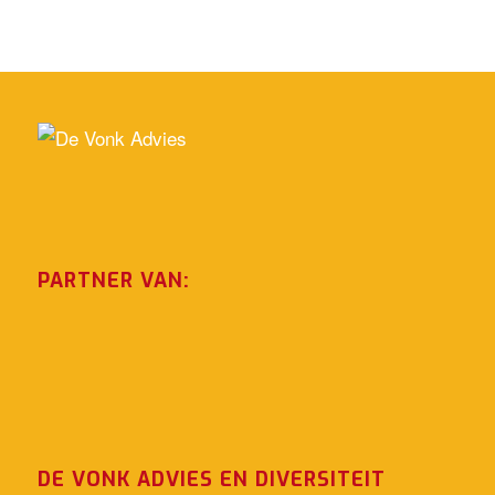
PARTNER VAN:
DE VONK ADVIES EN DIVERSITEIT