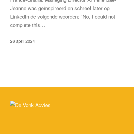
Jeanne was geïnspireerd en schreef later op
LinkedIn de volgende woorden: “No, I could not
complete this…
26 april 2024