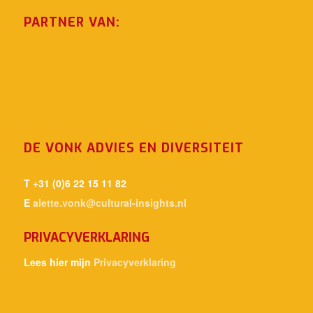
PARTNER VAN:
DE VONK ADVIES EN DIVERSITEIT
T +31 (0)6 22 15 11 82
E
alette.vonk@cultural-insights.nl
PRIVACYVERKLARING
Lees hier mijn
Privacyverklaring