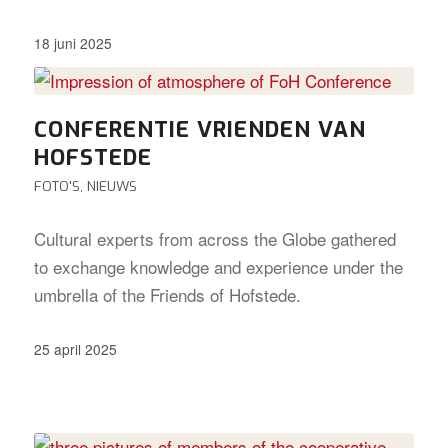
18 juni 2025
CONFERENTIE VRIENDEN VAN
HOFSTEDE
FOTO'S
,
NIEUWS
Cultural experts from across the Globe gathered
to exchange knowledge and experience under the
umbrella of the Friends of Hofstede.
25 april 2025