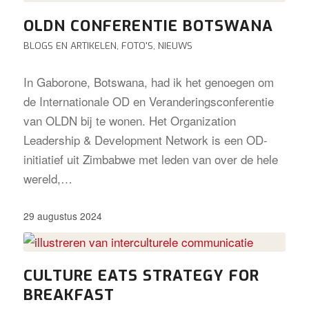
OLDN CONFERENTIE BOTSWANA
BLOGS EN ARTIKELEN
,
FOTO'S
,
NIEUWS
In Gaborone, Botswana, had ik het genoegen om
de Internationale OD en Veranderingsconferentie
van OLDN bij te wonen. Het Organization
Leadership & Development Network is een OD-
initiatief uit Zimbabwe met leden van over de hele
wereld,…
29 augustus 2024
CULTURE EATS STRATEGY FOR
BREAKFAST