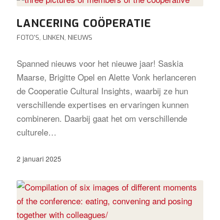
LANCERING COÖPERATIE
FOTO'S
,
LINKEN
,
NIEUWS
Spanned nieuws voor het nieuwe jaar! Saskia
Maarse, Brigitte Opel en Alette Vonk herlanceren
de Cooperatie Cultural Insights, waarbij ze hun
verschillende expertises en ervaringen kunnen
combineren. Daarbij gaat het om verschillende
culturele…
2 januari 2025