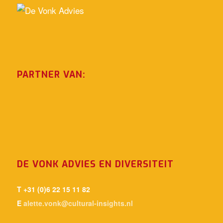
PARTNER VAN:
DE VONK ADVIES EN DIVERSITEIT
T +31 (0)6 22 15 11 82
E
alette.vonk@cultural-insights.nl