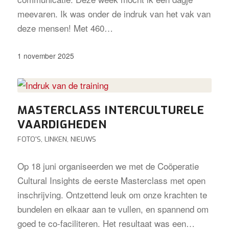
meevaren. Ik was onder de indruk van het vak van
deze mensen! Met 460…
1 november 2025
MASTERCLASS INTERCULTURELE
VAARDIGHEDEN
FOTO'S
,
LINKEN
,
NIEUWS
Op 18 juni organiseerden we met de Coöperatie
Cultural Insights de eerste Masterclass met open
inschrijving. Ontzettend leuk om onze krachten te
bundelen en elkaar aan te vullen, en spannend om
goed te co-faciliteren. Het resultaat was een…