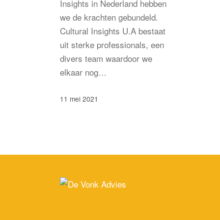
Insights in Nederland hebben
we de krachten gebundeld.
Cultural Insights U.A bestaat
uit sterke professionals, een
divers team waardoor we
elkaar nog…
11 mei 2021