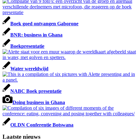
Boek goed ontvangen Gaborone
BNR: business in Ghana
Boekpresentatie
Water wereldwijd
NABC Boek presentatie
Doing business in Ghana
OLDN Conferentie Botswana
Laatste nieuws