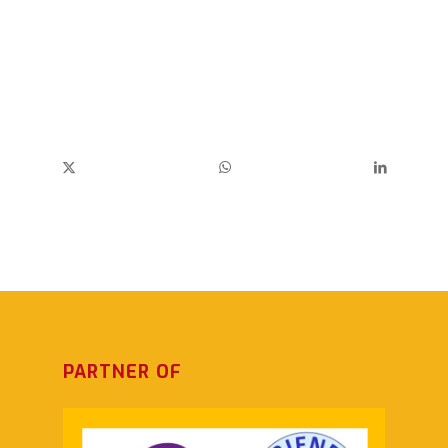
PARTNER OF