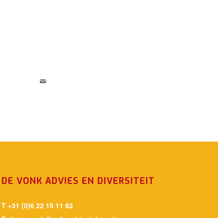
DE VONK ADVIES EN DIVERSITEIT
T +31 (0)6 22 15 11 82