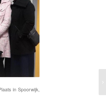
laats in Spoorwijk,