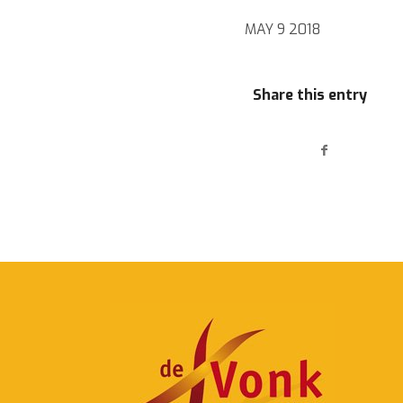
MAY 9 2018
Share this entry